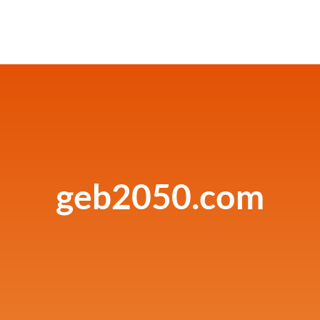
geb2050.com